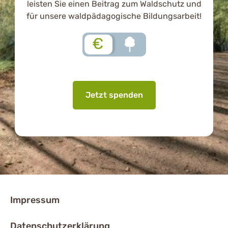
leisten Sie einen Beitrag zum Waldschutz und
für unsere waldpädagogische Bildungsarbeit!
€
Jetzt spenden
Impressum
Datenschutzerklärung