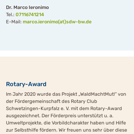
Dr. Marco Ieronimo
Tel.:
07116741214
E-Mail:
marco.ieronimo(at)sdw-bw.de
Rotary-Award
Im Jahr 2020 wurde das Projekt „WaldMachtMut!“ von
der Fördergemeinschaft des Rotary Club
Schwetzingen-Kurpfalz e. V. mit dem Rotary-Award
ausgezeichnet. Der Förderpreis unterstützt u. a.
Umweltprojekte, die Vorbildcharakter haben und Hilfe
zur Selbsthilfe fördern. Wir freuen uns sehr über diese