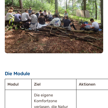
Die Module
Modul
Ziel
Aktionen
Die eigene
Komfortzone
verlasen, die Natur