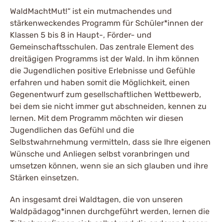
WaldMachtMut!“ ist ein mutmachendes und
stärkenweckendes Programm für Schüler*innen der
Klassen 5 bis 8 in Haupt-, Förder- und
Gemeinschaftsschulen. Das zentrale Element des
dreitägigen Programms ist der Wald. In ihm können
die Jugendlichen positive Erlebnisse und Gefühle
erfahren und haben somit die Möglichkeit, einen
Gegenentwurf zum gesellschaftlichen Wettbewerb,
bei dem sie nicht immer gut abschneiden, kennen zu
lernen. Mit dem Programm möchten wir diesen
Jugendlichen das Gefühl und die
Selbstwahrnehmung vermitteln, dass sie Ihre eigenen
Wünsche und Anliegen selbst voranbringen und
umsetzen können, wenn sie an sich glauben und ihre
Stärken einsetzen.
An insgesamt drei Waldtagen, die von unseren
Waldpädagog*innen durchgeführt werden, lernen die