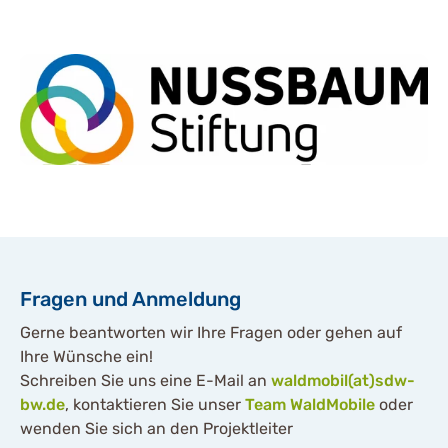
Fragen und Anmeldung
Gerne beantworten wir Ihre Fragen oder gehen auf
Ihre Wünsche ein!
Schreiben Sie uns eine E-Mail an
waldmobil(at)sdw-
bw.de
, kontaktieren Sie unser
Team WaldMobile
oder
wenden Sie sich an den Projektleiter