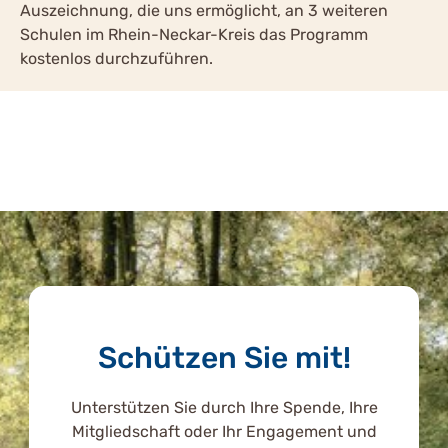
Auszeichnung, die uns ermöglicht, an 3 weiteren
Schulen im Rhein-Neckar-Kreis das Programm
kostenlos durchzuführen.
Schützen Sie mit!
Unterstützen Sie durch Ihre Spende, Ihre
Mitgliedschaft oder Ihr Engagement und