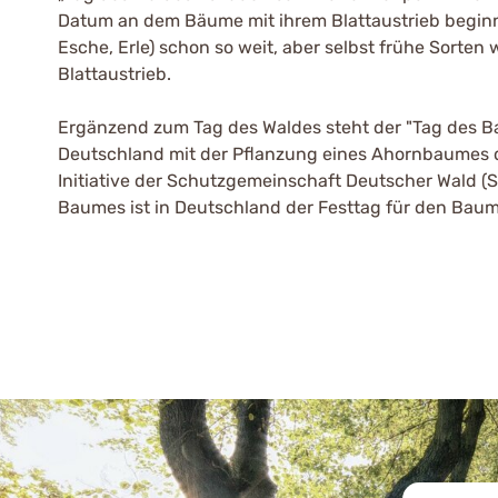
Datum an dem Bäume mit ihrem Blattaustrieb beginne
Esche, Erle) schon so weit, aber selbst frühe Sorten 
Blattaustrieb.
Ergänzend zum Tag des Waldes steht der "Tag des Ba
Deutschland mit der Pflanzung eines Ahornbaumes 
Initiative der Schutzgemeinschaft Deutscher Wald (
Baumes ist in Deutschland der Festtag für den Baum