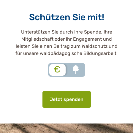
Schützen Sie mit!
Unterstützen Sie durch Ihre Spende, Ihre
Mitgliedschaft oder Ihr Engagement und
leisten Sie einen Beitrag zum Waldschutz und
für unsere waldpädagogische Bildungsarbeit!
€
Jetzt spenden