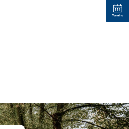
Termine