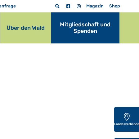
anfrage
Magazin
Shop
Mitgliedschaft und
Über den Wald
Spenden
Landesverbänd