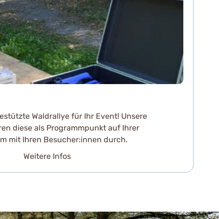
stützte Waldrallye für Ihr Event! Unsere
en diese als Programmpunkt auf Ihrer
m mit Ihren Besucher:innen durch.
Weitere Infos