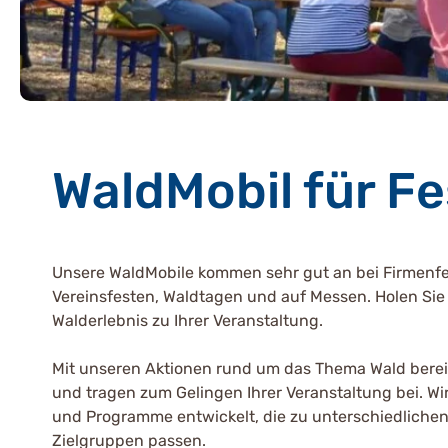
WaldMobil für F
Unsere WaldMobile kommen sehr gut an bei Firmenfe
Vereinsfesten, Waldtagen und auf Messen. Holen Sie 
Walderlebnis zu Ihrer Veranstaltung.
Mit unseren Aktionen rund um das Thema Wald berei
und tragen zum Gelingen Ihrer Veranstaltung bei. Wir
und Programme entwickelt, die zu unterschiedlich
Zielgruppen passen.