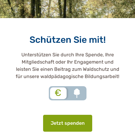
Schützen Sie mit!
Unterstützen Sie durch Ihre Spende, Ihre
Mitgliedschaft oder Ihr Engagement und
leisten Sie einen Beitrag zum Waldschutz und
für unsere waldpädagogische Bildungsarbeit!
€
Jetzt spenden