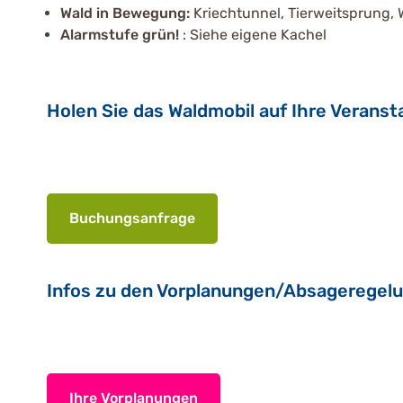
Wald in Bewegung:
Kriechtunnel, Tierweitsprung,
Alarmstufe grün!
: Siehe eigene Kachel
Holen Sie das Waldmobil auf Ihre Veranst
Buchungsanfrage
Infos zu den Vorplanungen/Absageregelu
Ihre Vorplanungen