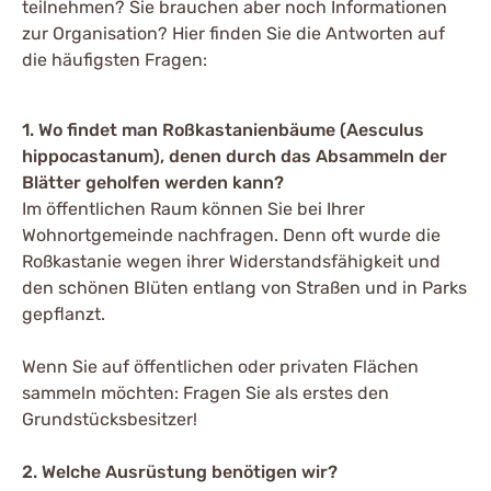
teilnehmen? Sie brauchen aber noch Informationen
zur Organisation? Hier finden Sie die Antworten auf
die häufigsten Fragen:
1. Wo findet man Roßkastanienbäume (Aesculus
hippocastanum), denen durch das Absammeln der
Blätter geholfen werden kann?
Im öffentlichen Raum können Sie bei Ihrer
Wohnortgemeinde nachfragen. Denn oft wurde die
Roßkastanie wegen ihrer Widerstandsfähigkeit und
den schönen Blüten entlang von Straßen und in Parks
gepflanzt.
Wenn Sie auf öffentlichen oder privaten Flächen
sammeln möchten: Fragen Sie als erstes den
Grundstücksbesitzer!
2. Welche Ausrüstung benötigen wir?