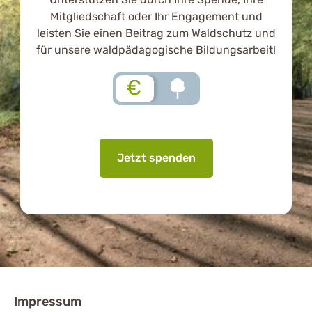
Mitgliedschaft oder Ihr Engagement und
leisten Sie einen Beitrag zum Waldschutz und
für unsere waldpädagogische Bildungsarbeit!
€
Jetzt spenden
Impressum