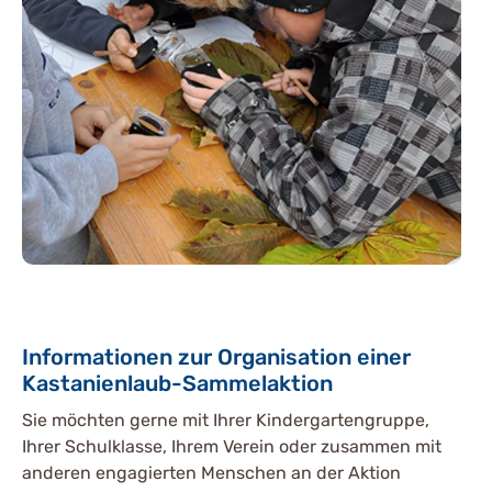
Informationen zur Organisation einer
Kastanienlaub-Sammelaktion
Sie möchten gerne mit Ihrer Kindergartengruppe,
Ihrer Schulklasse, Ihrem Verein oder zusammen mit
anderen engagierten Menschen an der Aktion