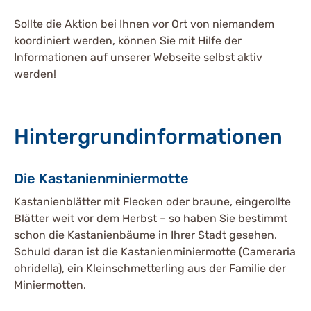
Sollte die Aktion bei Ihnen vor Ort von niemandem
koordiniert werden, können Sie mit Hilfe der
Informationen auf unserer Webseite selbst aktiv
werden!
Hintergrundinformationen
Die Kastanienminiermotte
Kastanienblätter mit Flecken oder braune, eingerollte
Blätter weit vor dem Herbst – so haben Sie bestimmt
schon die Kastanienbäume in Ihrer Stadt gesehen.
Schuld daran ist die Kastanienminiermotte (Cameraria
ohridella), ein Kleinschmetterling aus der Familie der
Miniermotten.