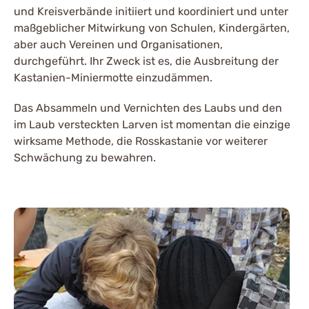
und Kreisverbände initiiert und koordiniert und unter
maßgeblicher Mitwirkung von Schulen, Kindergärten,
aber auch Vereinen und Organisationen,
durchgeführt. Ihr Zweck ist es, die Ausbreitung der
Kastanien-Miniermotte einzudämmen.
Das Absammeln und Vernichten des Laubs und den
im Laub versteckten Larven ist momentan die einzige
wirksame Methode, die Rosskastanie vor weiterer
Schwächung zu bewahren.