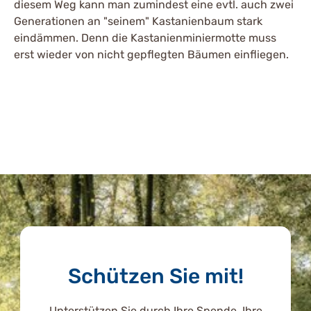
diesem Weg kann man zumindest eine evtl. auch zwei
Generationen an "seinem" Kastanienbaum stark
eindämmen. Denn die Kastanienminiermotte muss
erst wieder von nicht gepflegten Bäumen einfliegen.
Schützen Sie mit!
Unterstützen Sie durch Ihre Spende, Ihre