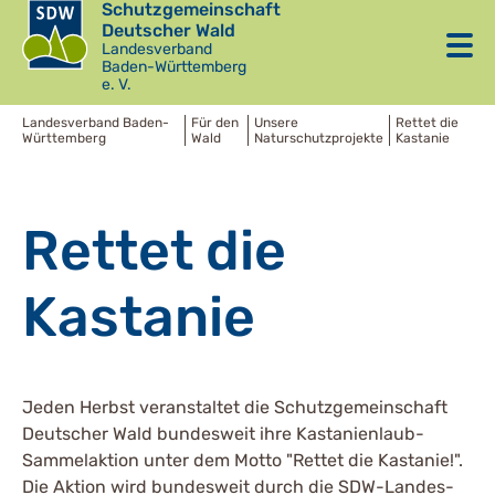
Schutzgemeinschaft
Deutscher Wald
Landesverband
Baden-Württemberg
e. V.
Landesverband Baden-
Für den
Unsere
Rettet die
Württemberg
Wald
Naturschutzprojekte
Kastanie
Rettet die
Kastanie
Jeden Herbst veranstaltet die Schutzgemeinschaft
Deutscher Wald bundesweit ihre Kastanienlaub-
Sammelaktion unter dem Motto "Rettet die Kastanie!".
Die Aktion wird bundesweit durch die SDW-Landes-