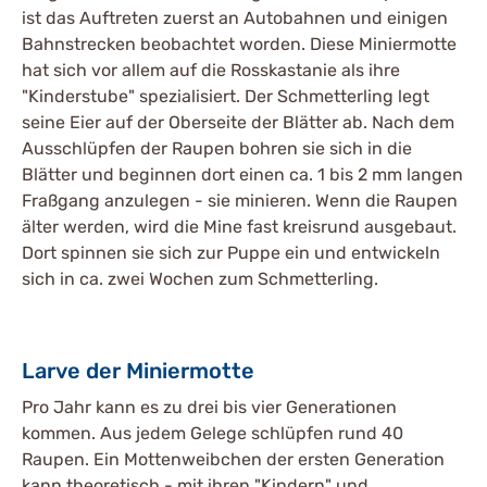
ist das Auftreten zuerst an Autobahnen und einigen
Bahnstrecken beobachtet worden. Diese Miniermotte
hat sich vor allem auf die Rosskastanie als ihre
"Kinderstube" spezialisiert. Der Schmetterling legt
seine Eier auf der Oberseite der Blätter ab. Nach dem
Ausschlüpfen der Raupen bohren sie sich in die
Blätter und beginnen dort einen ca. 1 bis 2 mm langen
Fraßgang anzulegen - sie minieren. Wenn die Raupen
älter werden, wird die Mine fast kreisrund ausgebaut.
Dort spinnen sie sich zur Puppe ein und entwickeln
sich in ca. zwei Wochen zum Schmetterling.
Larve der Miniermotte
Pro Jahr kann es zu drei bis vier Generationen
kommen. Aus jedem Gelege schlüpfen rund 40
Raupen. Ein Mottenweibchen der ersten Generation
kann theoretisch - mit ihren "Kindern" und