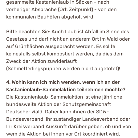
gesammelte Kastanienlaub in Säcken - nach
vorheriger Absprache (Ort, Zeitpunkt) - von den
kommunalen Bauhöfen abgeholt wird.
Bitte beachten Sie: Auch Laub ist Abfall im Sinne des
Gesetzes und darf nicht an anderem Ort im Wald oder
auf Grünflächen ausgebracht werden. Es sollte
keinesfalls selbst kompostiert werden, da dies dem
Zweck der Aktion zuwiderläuft
(Schmetterlingspuppen werden nicht abgetötet)!
4. Wohin kann ich mich wenden, wenn ich an der
Kastanienlaub-Sammelaktion teilnehmen möchte?
Die Kastanienlaub-Sammelaktion ist eine jährliche
bundesweite Aktion der Schutzgemeinschaft
Deutscher Wald. Daher kann ihnen der SDW-
Bundesverband, Ihr zuständiger Landesverband oder
Ihr Kreisverband Auskunft darüber geben, ob und von
wem die Aktion bei Ihnen vor Ort koordiniert wird.