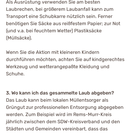
Als Ausrüstung verwenden Sie am besten
Laubrechen, bei größerem Laubanfall kann zum
Transport eine Schubkarre nützlich sein. Ferner
benötigen Sie Säcke aus reißfestem Papier; zur Not
(und v.a. bei feuchtem Wetter) Plastiksäcke
(Müllsäcke).
Wenn Sie die Aktion mit kleineren Kindern
durchführen möchten, achten Sie auf kindgerechtes
Werkzeug und wetterangepaßte Kleidung und
Schuhe.
3. Wo kann ich das gesammelte Laub abgeben?
Das Laub kann beim lokalen Müllentsorger als
Grüngut zur professionellen Entsorgung abgegeben
werden. Zum Beispiel wird im Rems-Murr-Kreis
jährlich zwischen dem SDW-Kreisverband und den
Städten und Gemeinden vereinbart, dass das