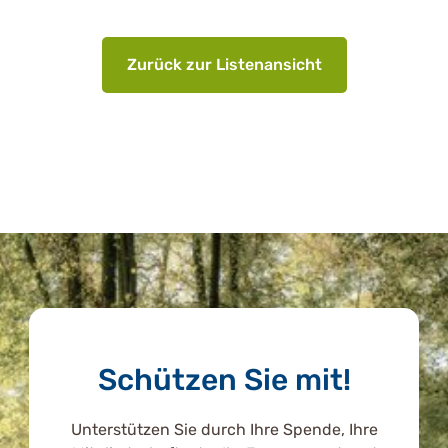
Zurück zur Listenansicht
Schützen Sie mit!
Unterstützen Sie durch Ihre Spende, Ihre