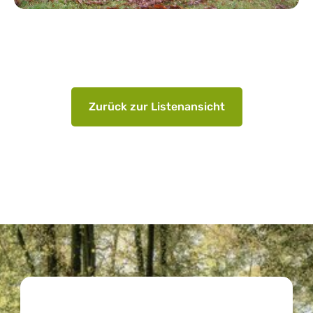
Zurück zur Listenansicht