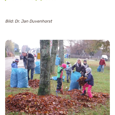
Bild: Dr. Jan Duvenhorst