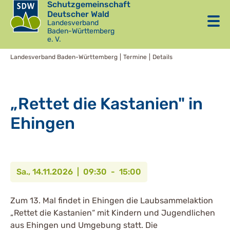
Schutzgemeinschaft
Deutscher Wald
Landesverband
Baden-Württemberg
e. V.
Landesverband Baden-Württemberg
Termine
Details
„Rettet die Kastanien" in
Ehingen
Sa., 14.11.2026 | 09:30 - 15:00
Zum 13. Mal findet in Ehingen die Laubsammelaktion
„Rettet die Kastanien“ mit Kindern und Jugendlichen
aus Ehingen und Umgebung statt. Die