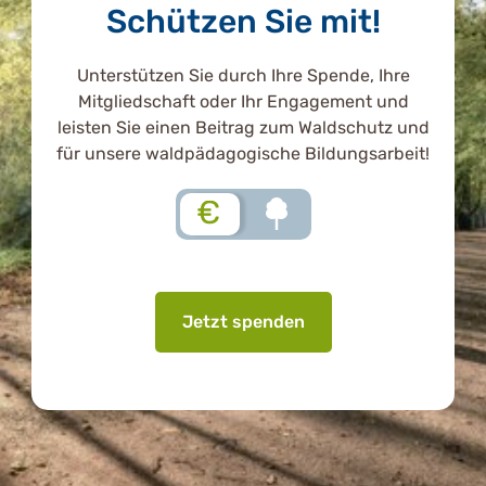
Schützen Sie mit!
Unterstützen Sie durch Ihre Spende, Ihre
Mitgliedschaft oder Ihr Engagement und
leisten Sie einen Beitrag zum Waldschutz und
für unsere waldpädagogische Bildungsarbeit!
€
Jetzt spenden